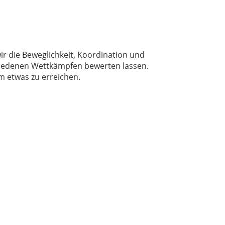
ir die Beweglichkeit, Koordination und
chiedenen Wettkämpfen bewerten lassen.
m etwas zu erreichen.