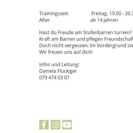
Trainingszeit: Freitag, 19.00 - 20.
Alter ab 14 Jahren
Hast du Freude am Stufenbarren turnen? Da
Kraft am Barren und pflegen Freundschaf
Doch nicht vergessen: Im Vordergrund st
Wir freuen uns auf dich!
Infos und Leitung:
Daniela Flückiger
079 474 03 07